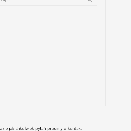
azie jakichkolwiek pytań prosimy o kontakt