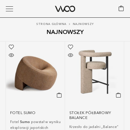
STRONA GŁÓWNA
NAJNOWSZY
NAJNOWSZY
FOTEL SUMO
STOŁEK PÓŁBAROWY
BALANCE
Fotel
Sumo
powstał w wyniku
Krzesło do jadalni „Balance”
eksploracji japońskich