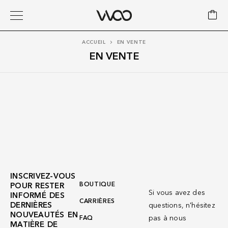
ACCUEIL
EN VENTE
EN VENTE
INSCRIVEZ-VOUS
BOUTIQUE
POUR RESTER
Si vous avez des
INFORMÉ DES
CARRIÈRES
DERNIÈRES
questions, n'hésitez
NOUVEAUTÉS EN
pas à nous
FAQ
MATIÈRE DE