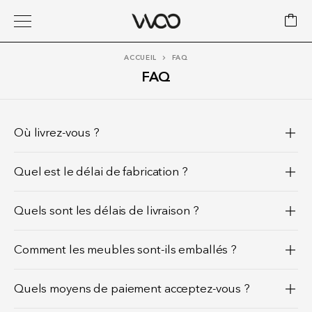
ACCUEIL
FAQ
FAQ
Où livrez-vous ?
Quel est le délai de fabrication ?
Quels sont les délais de livraison ?
Comment les meubles sont-ils emballés ?
Quels moyens de paiement acceptez-vous ?