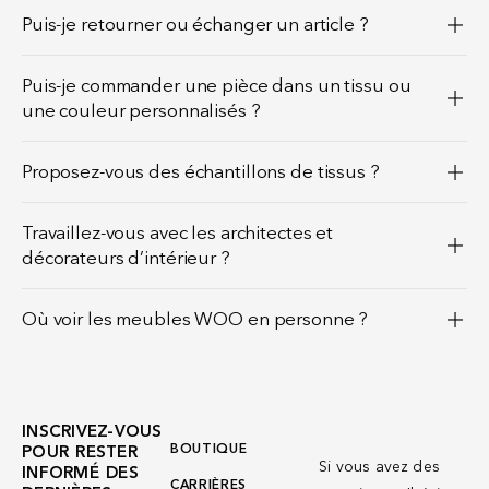
Puis-je retourner ou échanger un article ?
Puis-je commander une pièce dans un tissu ou
une couleur personnalisés ?
Proposez-vous des échantillons de tissus ?
Travaillez-vous avec les architectes et
décorateurs d’intérieur ?
Où voir les meubles WOO en personne ?
INSCRIVEZ-VOUS
BOUTIQUE
POUR RESTER
Si vous avez des
INFORMÉ DES
CARRIÈRES